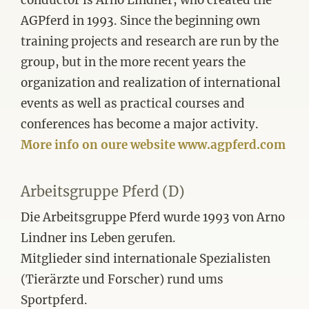
conductor is Arno Lindner, who created the
AGPferd in 1993. Since the beginning own
training projects and research are run by the
group, but in the more recent years the
organization and realization of international
events as well as practical courses and
conferences has become a major activity.
More info on oure website www.agpferd.com
Arbeitsgruppe Pferd (D)
Die Arbeitsgruppe Pferd wurde 1993 von Arno
Lindner ins Leben gerufen.
Mitglieder sind internationale Spezialisten
(Tierärzte und Forscher) rund ums
Sportpferd.