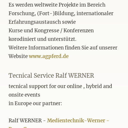
Es werden weltweite Projekte im Bereich
Forschung, (Fort-)Bildung, internationaler
Erfahrungsaustausch sowie
Kurse und Kongresse / Konferenzen
korodiniert und unterstützt.
Weitere Informationen finden Sie auf unserer
Website
www.agpferd.de
Tecnical Service Ralf WERNER
tecnical support for our online , hybrid and
onsite events
in Europe our partner:
Ralf WERNER -
Medientechnik-Werner -