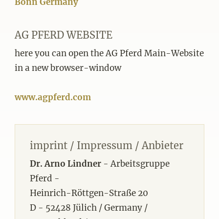
Bonn Germany
AG PFERD WEBSITE
here you can open the AG Pferd Main-Website
in a new browser-window
www.agpferd.com
imprint / Impressum / Anbieter
Dr. Arno Lindner
- Arbeitsgruppe
Pferd -
Heinrich-Röttgen-Straße 20
D - 52428 Jülich / Germany /